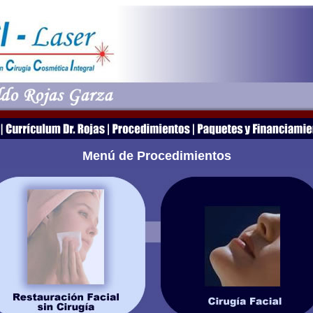
Menú de Procedimientos